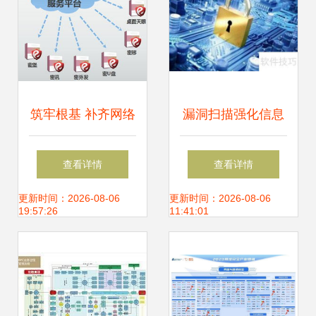
筑牢根基 补齐网络
漏洞扫描强化信息
安全信息短板，发
安全与网络信息安
查看详情
查看详情
展网络与信息安全
全软件开发
更新时间：2026-08-06
更新时间：2026-08-06
19:57:26
11:41:01
软件开发