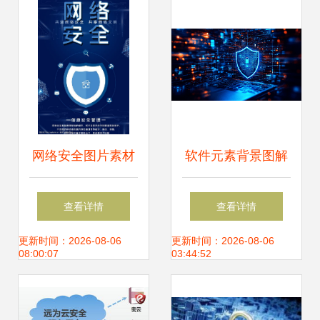
网络安全图片素材
软件元素背景图解
与网络信息安全软
析 从编号
查看详情
查看详情
件开发指南
35835269看网络与
更新时间：2026-08-06
更新时间：2026-08-06
08:00:07
03:44:52
信息安全软件开发