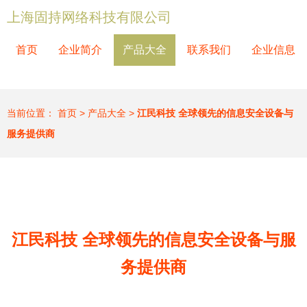
上海固持网络科技有限公司
首页
企业简介
产品大全
联系我们
企业信息
当前位置：
首页
>
产品大全
>
江民科技 全球领先的信息安全设备与
服务提供商
江民科技 全球领先的信息安全设备与服
务提供商